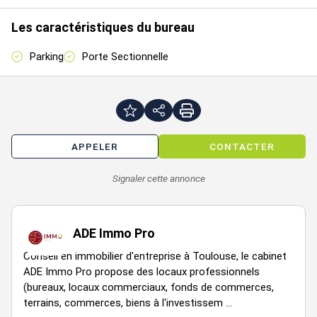
Les caractéristiques du bureau
Parking
Porte Sectionnelle
APPELER
CONTACTER
Signaler cette annonce
ADE Immo Pro
Conseil en immobilier d'entreprise à Toulouse, le cabinet
ADE Immo Pro propose des locaux professionnels
(bureaux, locaux commerciaux, fonds de commerces,
terrains, commerces, biens à l'investissem ...