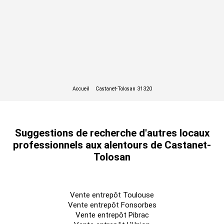
Suggestions de recherche d'autres locaux
professionnels aux alentours de Castanet-
Tolosan
Vente entrepôt Toulouse
Vente entrepôt Fonsorbes
Vente entrepôt Pibrac