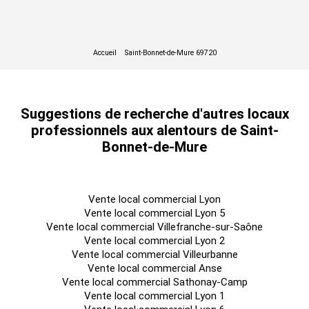
Suggestions de recherche d'autres locaux
professionnels aux alentours de Saint-
Bonnet-de-Mure
Vente local commercial Lyon
Vente local commercial Lyon 5
Vente local commercial Villefranche-sur-Saône
Vente local commercial Lyon 2
Vente local commercial Villeurbanne
Vente local commercial Anse
Vente local commercial Sathonay-Camp
Vente local commercial Lyon 1