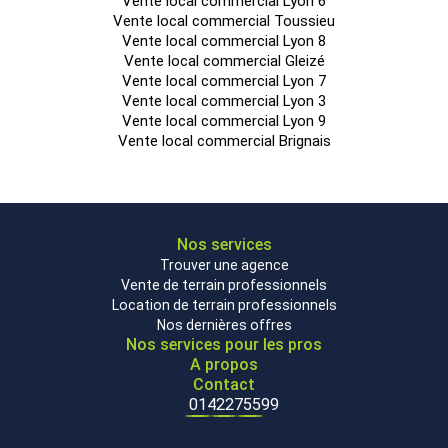
Vente local commercial Lyon 6
Vente local commercial Toussieu
Vente local commercial Lyon 8
Vente local commercial Gleizé
Vente local commercial Lyon 7
Vente local commercial Lyon 3
Vente local commercial Lyon 9
Vente local commercial Brignais
Nos services
Trouver une agence
Vente de terrain professionnels
Location de terrain professionnels
Nos dernières offres
Nos services pour les pros
A propos
Contact
0142275599