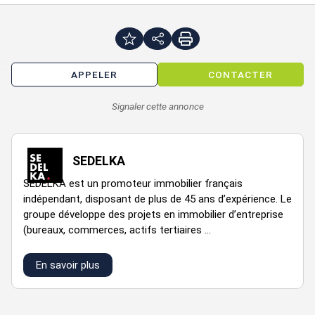
APPELER
CONTACTER
Signaler cette annonce
SEDELKA
SEDELKA est un promoteur immobilier français
indépendant, disposant de plus de 45 ans d’expérience. Le
groupe développe des projets en immobilier d’entreprise
(bureaux, commerces, actifs tertiaires ...
En savoir plus
VOIR TOUTES LES PHOTOS