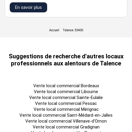
En savoir plus
Suggestions de recherche d'autres locaux
professionnels aux alentours de Talence
Vente local commercial Bordeaux
Vente local commercial Libourne
Vente local commercial Sainte-Eulalie
Vente local commercial Pessac
Vente local commercial Mérignac
Vente local commercial Saint-Médard-en-Jalles
Vente local commercial Villenave-d'Ornon
Vente local commercial Gradignan