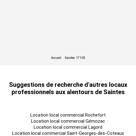
Suggestions de recherche d'autres locaux
professionnels aux alentours de Saintes
Location local commercial Rochefort
Location local commercial Gémozac
Location local commercial Lagord
Location local commercial Saint-Georges-des-Coteaux