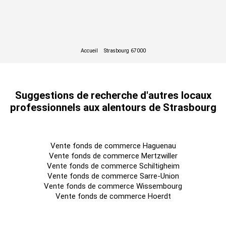
Suggestions de recherche d'autres locaux
professionnels aux alentours de Strasbourg
Vente fonds de commerce Haguenau
Vente fonds de commerce Mertzwiller
Vente fonds de commerce Schiltigheim
Vente fonds de commerce Sarre-Union
Vente fonds de commerce Wissembourg
Vente fonds de commerce Hoerdt