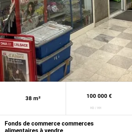
100 000 €
38
m²
HD / HH
Fonds de commerce commerces
alimentaires à vendre