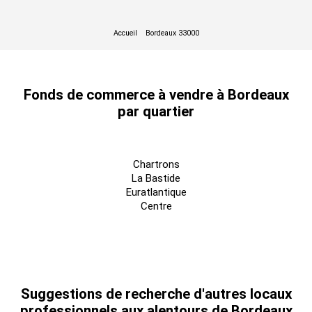
Fonds de commerce à vendre à Bordeaux
par quartier
Chartrons
La Bastide
Euratlantique
Centre
Suggestions de recherche d'autres locaux
professionnels aux alentours de Bordeaux