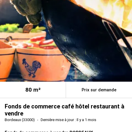
80
m²
Prix sur demande
Fonds de commerce café hôtel restaurant à
vendre
Bordeaux (33000)
Dernière mise à jour : Il y a 1 mois