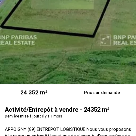
24 352
m²
Prix sur demande
Activité/Entrepôt à vendre - 24352 m²
Dernière mise à jour : Il y a 1 mois
APPOIGNY (89) ENTREPOT LOGISTIQUE Nous vous proposons