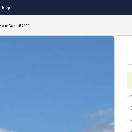
Blog
-Notre-Dame 59400