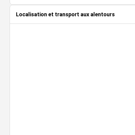
Localisation et transport aux alentours