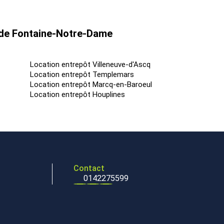
s de Fontaine-Notre-Dame
Location entrepôt Villeneuve-d'Ascq
Location entrepôt Templemars
Location entrepôt Marcq-en-Baroeul
Location entrepôt Houplines
Contact
0142275599