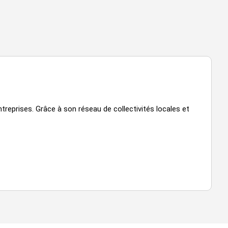
treprises. Grâce à son réseau de collectivités locales et