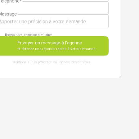
Téléphone*
Message
Recevoir des annonces similaires
Envoyer un message à l'agence
et obtenez une réponse rapide à votre demande
Mentions sur la protection de données personnelles