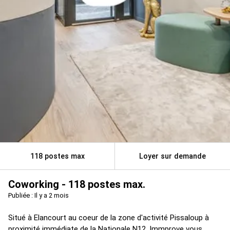
118
postes max
Loyer sur demande
Coworking - 118 postes max.
Publiée : Il y a 2 mois
Situé à Elancourt au coeur de la zone d'activité Pissaloup à
proximité immédiate de la Nationale N12, Immprove vous