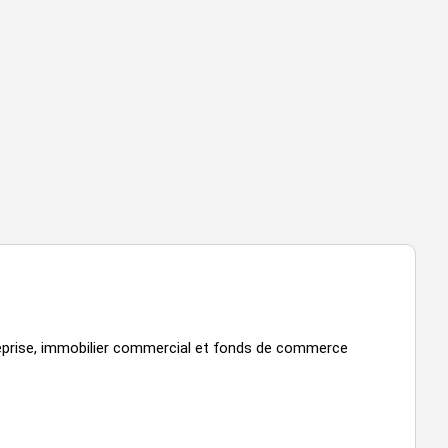
reprise, immobilier commercial et fonds de commerce