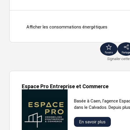
Afficher les consommations énergétiques
Favoris
Partage
Signaler cett
Espace Pro Entreprise et Commerce
Basée à Caen, l’agence Espa
dans le Calvados. Depuis plus 
En savoir plus