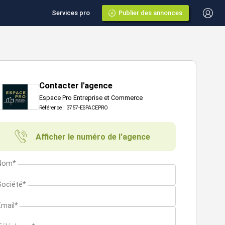
Services pro
Publier des annonces
Contacter l'agence
Espace Pro Entreprise et Commerce
Référence : 3757-ESPACEPRO
Afficher le numéro de l'agence
Nom*
Société*
Email*