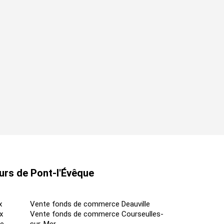
urs de Pont-l'Évêque
x
Vente fonds de commerce Deauville
x
Vente fonds de commerce Courseulles-