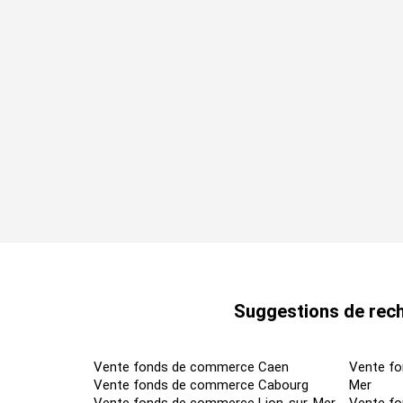
Suggestions de rech
Vente fonds de commerce Caen
Vente fo
Vente fonds de commerce Cabourg
Mer