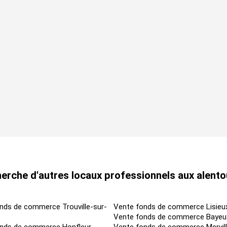
erche d'autres locaux professionnels aux alento
nds de commerce Trouville-sur-
Vente fonds de commerce Lisieu
Vente fonds de commerce Bayeu