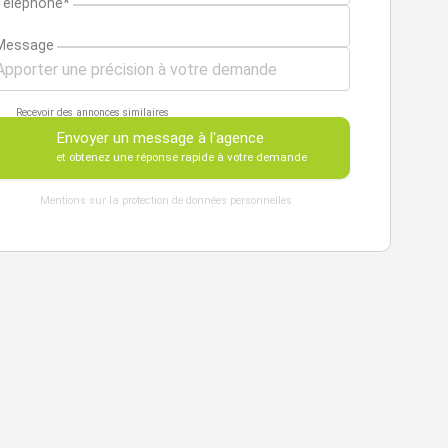
Téléphone*
Message
Recevoir des annonces similaires
Envoyer un message à l'agence
et obtenez une réponse rapide à votre demande
Mentions sur la protection de données personnelles