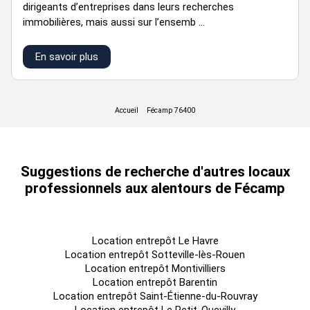
dirigeants d’entreprises dans leurs recherches
immobilières, mais aussi sur l’ensemb ...
En savoir plus
Suggestions de recherche d'autres locaux
professionnels aux alentours de Fécamp
Location entrepôt Le Havre
Location entrepôt Sotteville-lès-Rouen
Location entrepôt Montivilliers
Location entrepôt Barentin
Location entrepôt Saint-Étienne-du-Rouvray