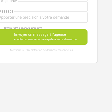
Téléphone*
Message
Recevoir des annonces similaires
Envoyer un message à l'agence
et obtenez une réponse rapide à votre demande
Mentions sur la protection de données personnelles