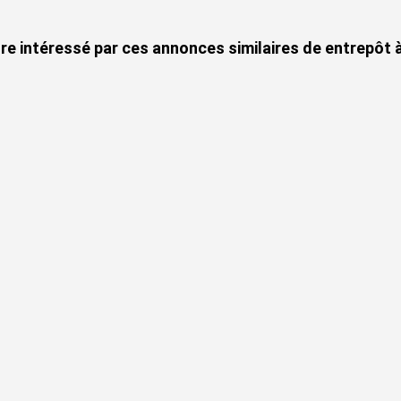
re intéressé par ces annonces similaires de entrepôt 