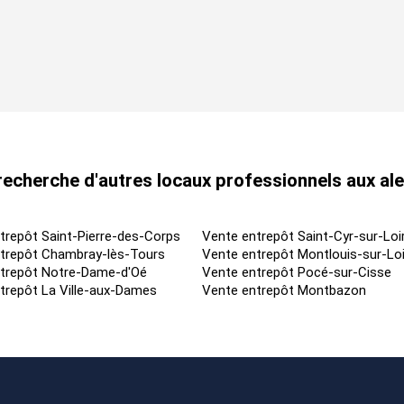
echerche d'autres locaux professionnels aux al
trepôt Saint-Pierre-des-Corps
Vente entrepôt Saint-Cyr-sur-Loi
trepôt Chambray-lès-Tours
Vente entrepôt Montlouis-sur-Loi
trepôt Notre-Dame-d'Oé
Vente entrepôt Pocé-sur-Cisse
trepôt La Ville-aux-Dames
Vente entrepôt Montbazon