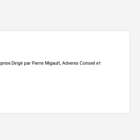
rise.Dirigé par Pierre Migault, Advenis Conseil et