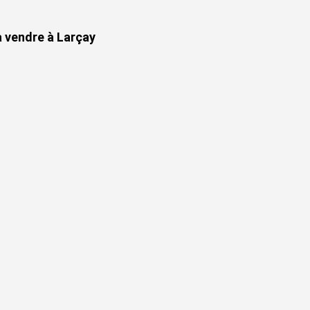
à vendre à Larçay