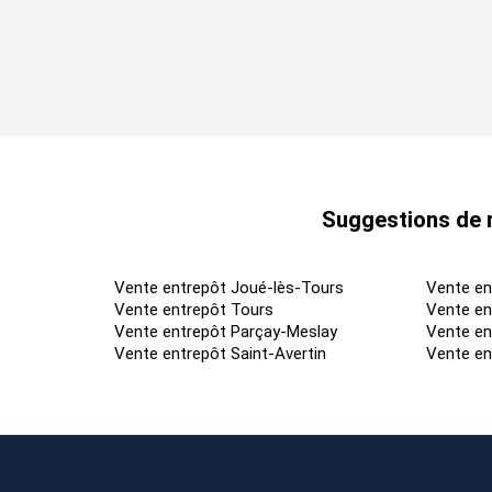
Suggestions de r
Vente entrepôt Joué-lès-Tours
Vente en
Vente entrepôt Tours
Vente en
Vente entrepôt Parçay-Meslay
Vente en
Vente entrepôt Saint-Avertin
Vente en