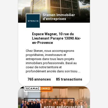
Stenen Immobilier
d'entreprises
Espace Wagner, 10 rue du
Lieutenant Parayre 13090 Aix-
en-Provence
Chez Stenen, nous accompagnons
propriétaires, investsseurs et
entreprises dans tous leurs projets
immobiliers professionnels. Basé au
coeur de notre territoire et
profondément ancrés dans son tissu ...
765 annonces
85 transactions