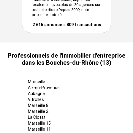
localement avec plus de 20 agences sur
tout le territoire.Depuis 2009, notre
proximité, notre ét ...
2 616 annonces
809 transactions
Professionnels de l'immobilier d'entreprise
dans les Bouches-du-Rhône (13)
Marseille
Aix-en-Provence
Aubagne
Vitrolles
Marseille 8
Marseille 2
La Ciotat
Marseille 15
Marseille 11