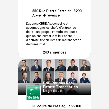
550 Rue Pierre Berthier 13290
Aix-en-Provence
L’agence CBRE Aix conseille et
accompagne les chefs d’entreprise
dans leurs projets immobiliers quels
que soient leur taille et leur secteur
d’activité. Spécialistes de la transaction
de bureaux, d ...
243 annonces
BNP Paribas Real
Estate Transaction
Logistique
50 cours de l'ïle Seguin 92100