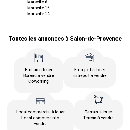
Marseille 6
Marseille 16
Marseille 14
Toutes les annonces à Salon-de-Provence
Bureau à louer
Entrepôt à louer
Bureau à vendre
Entrepôt à vendre
Coworking
Local commercial à louer
Terrain à louer
Local commercial à
Terrain à vendre
vendre