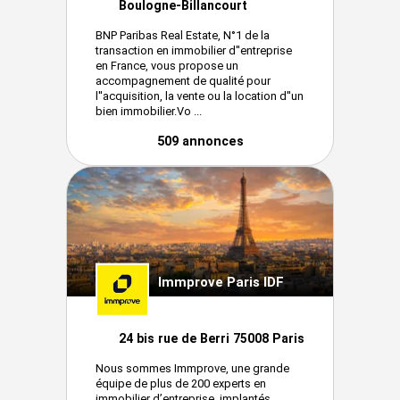
Boulogne-Billancourt
BNP Paribas Real Estate, N°1 de la
transaction en immobilier d''entreprise
en France, vous propose un
accompagnement de qualité pour
l''acquisition, la vente ou la location d''un
bien immobilier.Vo ...
509 annonces
Immprove Paris IDF
24 bis rue de Berri 75008 Paris
Nous sommes Immprove, une grande
équipe de plus de 200 experts en
immobilier d’entreprise, implantés