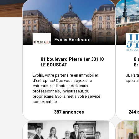
Evolis Bordeaux
81 boulevard Pierre 1er 33110
8 
LE BOUSCAT
Br
Evolis, votre partenaire en immobilier
JL Part
d’entreprise! Que vous soyez une
spécial
entreprise, utilisateur de locaux
professionnels, investisseur, ou
propriétaire, Evolis met à votre service
son expertise ...
387 annonces
244 