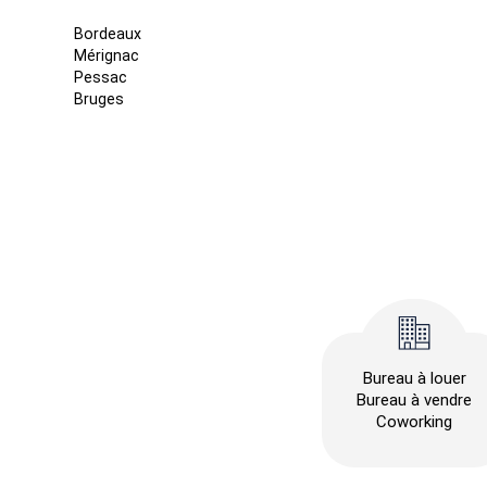
Bordeaux
Mérignac
Pessac
Bruges
Bureau à louer
Bureau à vendre
Coworking