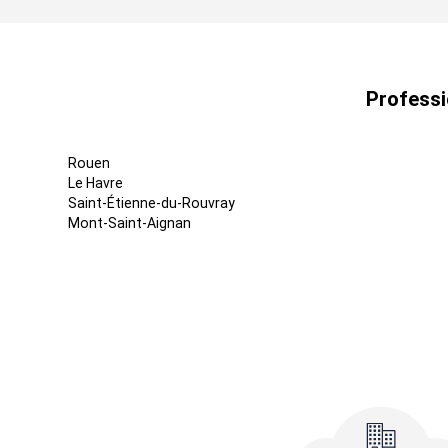
Professi
Rouen
Le Havre
Saint-Étienne-du-Rouvray
Mont-Saint-Aignan