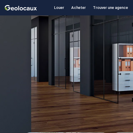
Louer
Acheter
Trouver une agence
Geolocaux
Ag
d'e