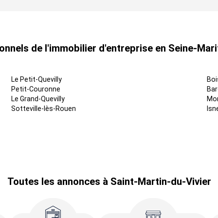
onnels de l'immobilier d'entreprise en Seine-Mari
Le Petit-Quevilly
Boi
Petit-Couronne
Bar
Le Grand-Quevilly
Mon
Sotteville-lès-Rouen
Isn
Toutes les annonces à Saint-Martin-du-Vivier