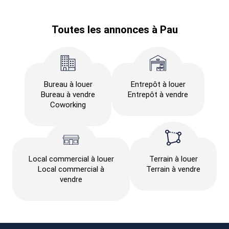
Toutes les annonces à Pau
Bureau à louer
Entrepôt à louer
Bureau à vendre
Entrepôt à vendre
Coworking
Local commercial à louer
Terrain à louer
Local commercial à
Terrain à vendre
vendre