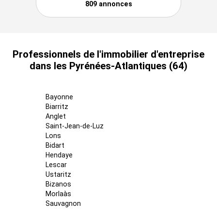
809 annonces
Professionnels de l'immobilier d'entreprise
dans les Pyrénées-Atlantiques (64)
Bayonne
Biarritz
Anglet
Saint-Jean-de-Luz
Lons
Bidart
Hendaye
Lescar
Ustaritz
Bizanos
Morlaàs
Sauvagnon