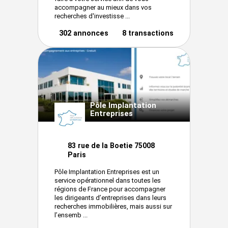
accompagner au mieux dans vos
recherches d'investisse ...
302 annonces
8 transactions
Pôle Implantation
Entreprises
83 rue de la Boetie 75008
Paris
Pôle Implantation Entreprises est un
service opérationnel dans toutes les
régions de France pour accompagner
les dirigeants d’entreprises dans leurs
recherches immobilières, mais aussi sur
l’ensemb ...