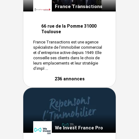
France Transactions
66 rue de la Pomme 31000
Toulouse
France Transactions est une agence
spécialiste de l’immobilier commercial
et d’entreprise active depuis 1949. Elle
conseille ses clients dans le choix de
leurs emplacements et leur stratégie
d’impl ...
236 annonces
We Invest France Pro