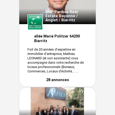
BNP Paribas Real
Estate Bayonne /
Anglet / Biarritz
allée Marie Politzer 64200
Biarritz
Fort de 20 années d’expertise en
immobilier d’entreprise, Mathieu
LEONARD (et son assistante) vous
accompagne dans votre recherche de
locaux professionnels (Bureaux,
Commerces, Locaux d’Activité, … ...
28 annonces