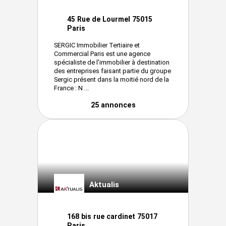
45 Rue de Lourmel 75015
Paris
SERGIC Immobilier Tertiaire et
Commercial Paris est une agence
spécialiste de l'immobilier à destination
des entreprises faisant partie du groupe
Sergic présent dans la moitié nord de la
France : N ...
25 annonces
Aktualis
168 bis rue cardinet 75017
Paris