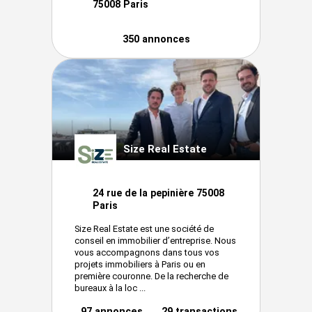
75008 Paris
350 annonces
Size Real Estate
24 rue de la pepinière 75008
Paris
Size Real Estate est une société de
conseil en immobilier d’entreprise. Nous
vous accompagnons dans tous vos
projets immobiliers à Paris ou en
première couronne. De la recherche de
bureaux à la loc ...
97 annonces
29 transactions