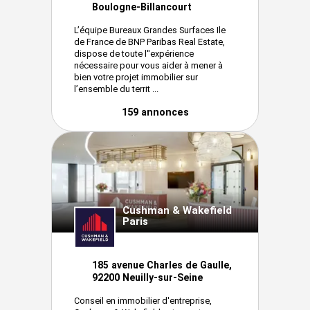
Boulogne-Billancourt
L’équipe Bureaux Grandes Surfaces Ile
de France de BNP Paribas Real Estate,
dispose de toute l''expérience
nécessaire pour vous aider à mener à
bien votre projet immobilier sur
l’ensemble du territ ...
159 annonces
Cushman & Wakefield
Paris
185 avenue Charles de Gaulle,
92200 Neuilly-sur-Seine
Conseil en immobilier d'entreprise,