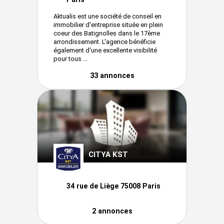
Aktualis est une société de conseil en
immobilier d'entreprise située en plein
coeur des Batignolles dans le 17ème
arrondissement. L'agence bénéficie
également d'une excellente visibilité
pour tous ...
33 annonces
CITYA KST
34 rue de Liège 75008 Paris
2 annonces