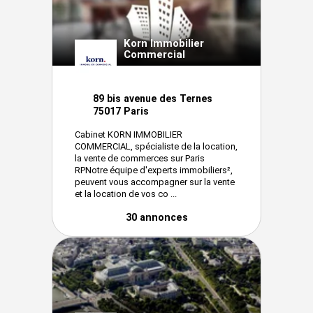
Korn Immobilier
Commercial
89 bis avenue des Ternes
75017 Paris
Cabinet KORN IMMOBILIER
COMMERCIAL, spécialiste de la location,
la vente de commerces sur Paris
RPNotre équipe d'experts immobiliers²,
peuvent vous accompagner sur la vente
et la location de vos co ...
30 annonces