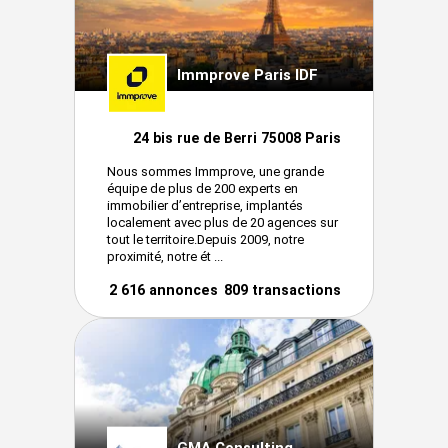
Immprove Paris IDF
24 bis rue de Berri 75008 Paris
Nous sommes Immprove, une grande
équipe de plus de 200 experts en
immobilier d’entreprise, implantés
localement avec plus de 20 agences sur
tout le territoire.Depuis 2009, notre
proximité, notre ét ...
2 616 annonces
809 transactions