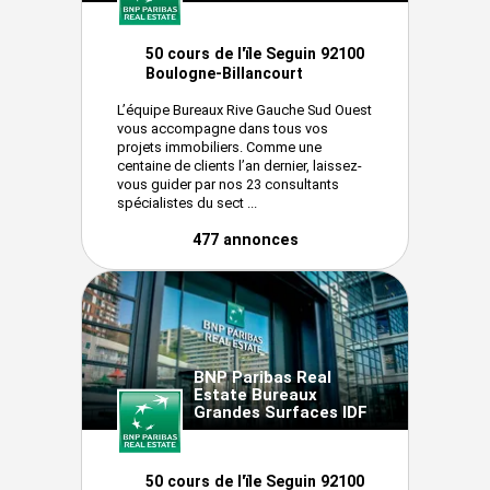
50 cours de l'ïle Seguin 92100
Boulogne-Billancourt
L’équipe Bureaux Rive Gauche Sud Ouest
vous accompagne dans tous vos
projets immobiliers. Comme une
centaine de clients l’an dernier, laissez-
vous guider par nos 23 consultants
spécialistes du sect ...
477 annonces
BNP Paribas Real
Estate Bureaux
Grandes Surfaces IDF
50 cours de l'ïle Seguin 92100