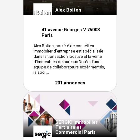
Alex Bolton
41 avenue Georges V 75008
Paris
Alex Bolton, société de conseil en
immobilier d’entreprise est spécialisée
dans la transaction locative et la vente
d’immeubles de bureaux.Dotée d’une
équipe de collaborateurs expérimentés,
la soci ...
201 annonces
SERGIC Immobilier
Tertiaire et
Commercial Paris