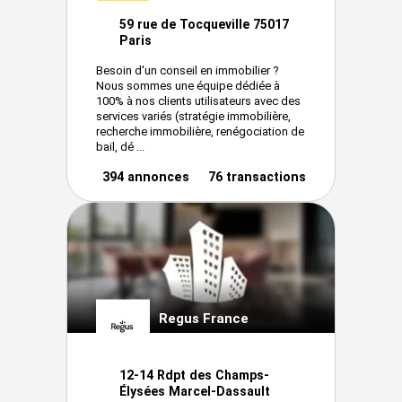
59 rue de Tocqueville 75017
Paris
Besoin d'un conseil en immobilier ?
Nous sommes une équipe dédiée à
100% à nos clients utilisateurs avec des
services variés (stratégie immobilière,
recherche immobilière, renégociation de
bail, dé ...
394 annonces
76 transactions
Regus France
12-14 Rdpt des Champs-
Élysées Marcel-Dassault