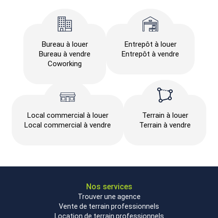
Bureau à louer
Entrepôt à louer
Bureau à vendre
Entrepôt à vendre
Coworking
Local commercial à louer
Terrain à louer
Local commercial à vendre
Terrain à vendre
Nos services
Trouver une agence
Vente de terrain professionnels
Location de terrain professionnels