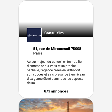
Consult'Im
51, rue de Miromesnil 75008
Paris
Acteur majeur du conseil en immobilier
d’entreprise sur Paris et sa proche
banlieue, l’agence créée en 2009 doit
son succès et sa croissance à un niveau
d’exigence élevé dans tous les aspects
de so ...
873 annonces