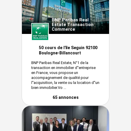
BNP Paribas Real
Estate Transaction
Commerce
50 cours de l'ïle Seguin 92100
Boulogne-Billancourt
BNP Paribas Real Estate, N°1 de la
transaction en immobilier d''entreprise
en France, vous propose un
accompagnement de qualité pour
l''acquisition, la vente ou la location d''un
bien immobilier.Vo ...
65 annonces