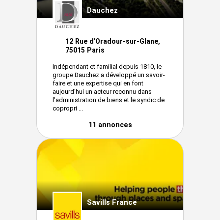
Dauchez
12 Rue d'Oradour-sur-Glane,
75015 Paris
Indépendant et familial depuis 1810, le
groupe Dauchez a développé un savoir-
faire et une expertise qui en font
aujourd'hui un acteur reconnu dans
l'administration de biens et le syndic de
copropri ...
11 annonces
Savills France