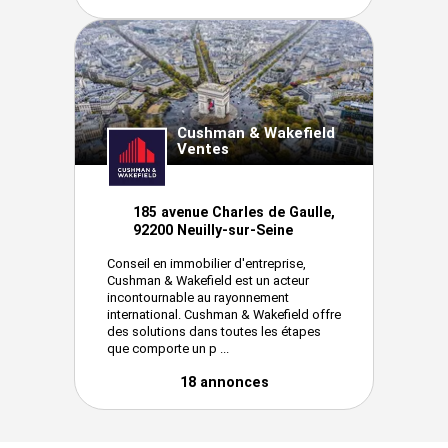
Cushman & Wakefield
Ventes
185 avenue Charles de Gaulle,
92200 Neuilly-sur-Seine
Conseil en immobilier d'entreprise,
Cushman & Wakefield est un acteur
incontournable au rayonnement
international. Cushman & Wakefield offre
des solutions dans toutes les étapes
que comporte un p ...
18 annonces