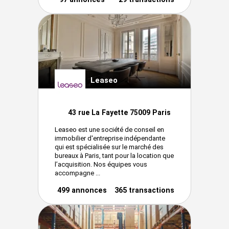
Leaseo
43 rue La Fayette 75009 Paris
Leaseo est une société de conseil en
immobilier d'entreprise indépendante
qui est spécialisée sur le marché des
bureaux à Paris, tant pour la location que
l’acquisition. Nos équipes vous
accompagne ...
499 annonces
365 transactions