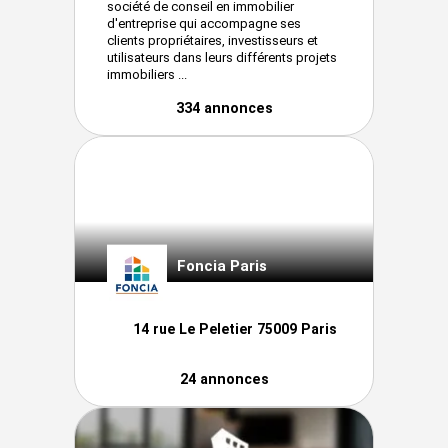
société de conseil en immobilier
d'entreprise qui accompagne ses
clients propriétaires, investisseurs et
utilisateurs dans leurs différents projets
immobiliers ...
334 annonces
Foncia Paris
14 rue Le Peletier 75009 Paris
24 annonces