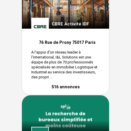
CBRE Activité IDF
76 Rue de Prony 75017 Paris
A l’appui d’un réseau leader à
l’international, I&L Solutions est une
équipe de plus de 70 professionnels
spécialisés en immobilier Logistique et
Industriel au service des investisseurs,
des propri ...
516 annonces