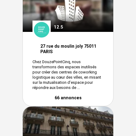
12.5
27 rue du moulin joly 75011
PARIS
Chez DouzePointCinq, nous
transformons des espaces inutilisés
pour créer des centres de coworking
logistique au cœur des villes, en misant
sur la mutualisation d’espace pour
répondre aux besoins de ...
66 annonces