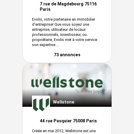
7 rue de Magdebourg 75116
Paris
Evolis, votre partenaire en immobilier
d’entreprise! Que vous soyez une
entreprise, utilisateur de locaux
professionnels, investisseur, ou
propriétaire, Evolis met à votre service
son expertise ...
73 annonces
Wellstone
44 rue Pasquier 75008 Paris
Créée en mai 2012, Wellstone est une