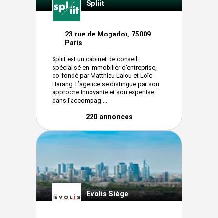
Spliit
23 rue de Mogador, 75009
Paris
Spliit est un cabinet de conseil
spécialisé en immobilier d’entreprise,
co-fondé par Matthieu Lalou et Loïc
Harang. L’agence se distingue par son
approche innovante et son expertise
dans l’accompag ...
220 annonces
Evolis Siège