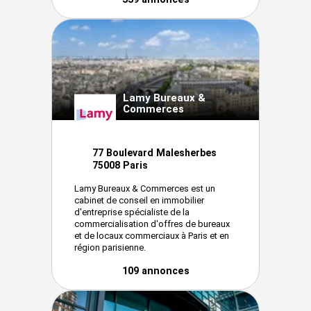
Lamy Bureaux &
Commerces
77 Boulevard Malesherbes
75008 Paris
Lamy Bureaux & Commerces est un
cabinet de conseil en immobilier
d'entreprise spécialiste de la
commercialisation d'offres de bureaux
et de locaux commerciaux à Paris et en
région parisienne.
109 annonces