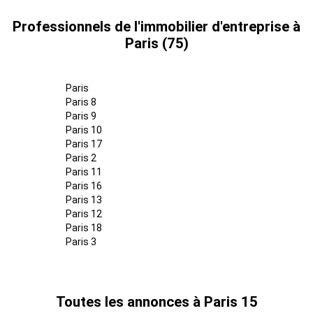
Professionnels de l'immobilier d'entreprise à
Paris (75)
Paris
Paris 8
Paris 9
Paris 10
Paris 17
Paris 2
Paris 11
Paris 16
Paris 13
Paris 12
Paris 18
Paris 3
Toutes les annonces à Paris 15