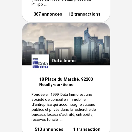
Philipp ...
367 annonces
12 transactions
Data Immo
18 Place du Marché, 92200
Neuilly-sur-Seine
Fondée en 1999, Data Immo est une
société de conseil en immobilier
d’entreprise qui accompagne acteurs
publics et privés dans la recherche de
bureaux, locaux d’activité, entrepôts,
réserves foncièr ...
513 annonces
1 transaction