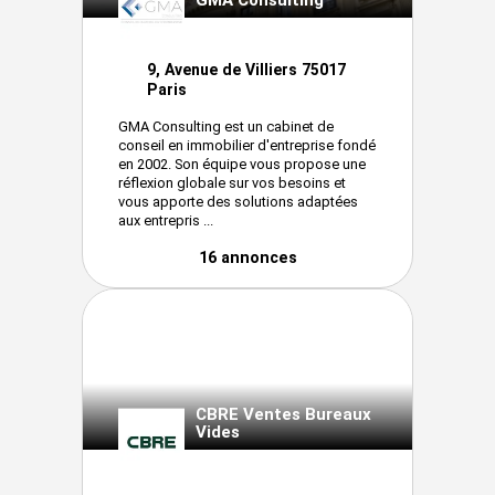
GMA Consulting
9, Avenue de Villiers 75017
Paris
GMA Consulting est un cabinet de
conseil en immobilier d'entreprise fondé
en 2002. Son équipe vous propose une
réflexion globale sur vos besoins et
vous apporte des solutions adaptées
aux entrepris ...
16 annonces
CBRE Ventes Bureaux
Vides