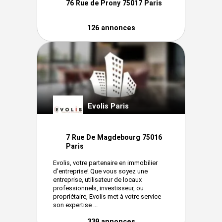
76 Rue de Prony 75017 Paris
126 annonces
Evolis Paris
7 Rue De Magdebourg 75016
Paris
Evolis, votre partenaire en immobilier
d’entreprise! Que vous soyez une
entreprise, utilisateur de locaux
professionnels, investisseur, ou
propriétaire, Evolis met à votre service
son expertise ...
339 annonces