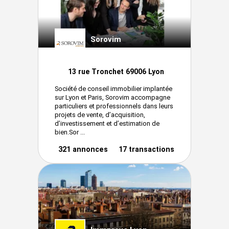
Sorovim
13 rue Tronchet 69006 Lyon
Société de conseil immobilier implantée
sur Lyon et Paris, Sorovim accompagne
particuliers et professionnels dans leurs
projets de vente, d’acquisition,
d’investissement et d’estimation de
bien.Sor ...
321 annonces
17 transactions