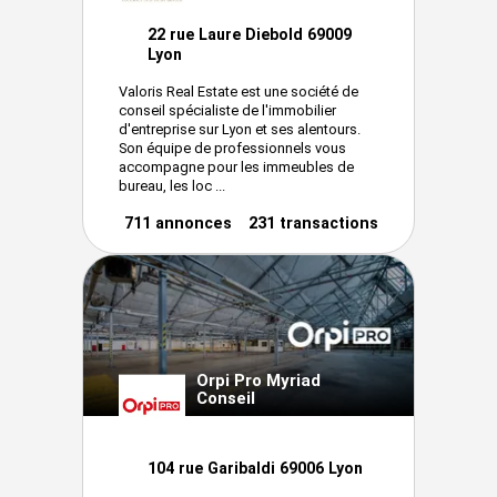
22 rue Laure Diebold 69009
Lyon
Valoris Real Estate est une société de
conseil spécialiste de l'immobilier
d'entreprise sur Lyon et ses alentours.
Son équipe de professionnels vous
accompagne pour les immeubles de
bureau, les loc ...
711 annonces
231 transactions
Orpi Pro Myriad
Conseil
104 rue Garibaldi 69006 Lyon