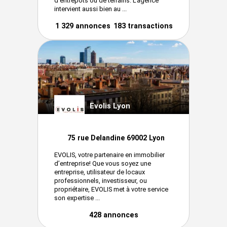
d’entrepôts ou de terrains. L’agence
intervient aussi bien au ...
1 329 annonces
183 transactions
Evolis Lyon
75 rue Delandine 69002 Lyon
EVOLIS, votre partenaire en immobilier
d’entreprise! Que vous soyez une
entreprise, utilisateur de locaux
professionnels, investisseur, ou
propriétaire, EVOLIS met à votre service
son expertise ...
428 annonces