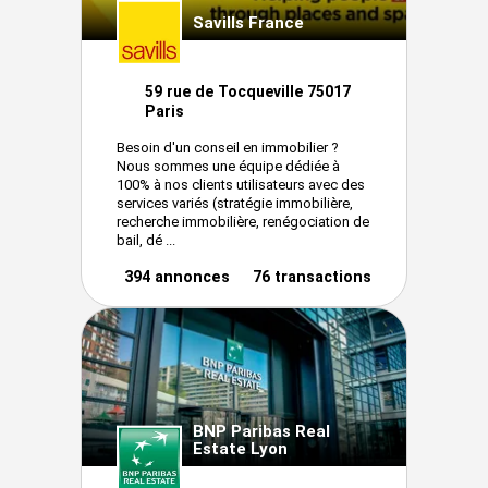
Savills France
59 rue de Tocqueville 75017
Paris
Besoin d'un conseil en immobilier ?
Nous sommes une équipe dédiée à
100% à nos clients utilisateurs avec des
services variés (stratégie immobilière,
recherche immobilière, renégociation de
bail, dé ...
394 annonces
76 transactions
BNP Paribas Real
Estate Lyon