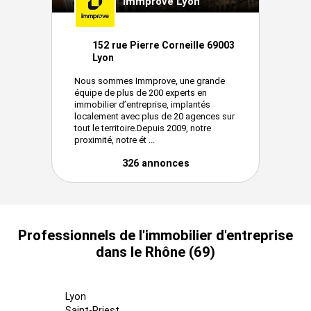
Immprove Lyon
152 rue Pierre Corneille 69003
Lyon
Nous sommes Immprove, une grande
équipe de plus de 200 experts en
immobilier d’entreprise, implantés
localement avec plus de 20 agences sur
tout le territoire.Depuis 2009, notre
proximité, notre ét ...
326 annonces
Professionnels de l'immobilier d'entreprise
dans le Rhône (69)
Lyon
Saint-Priest