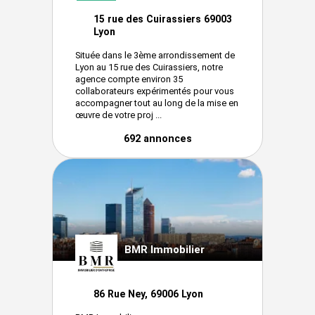
15 rue des Cuirassiers 69003
Lyon
Située dans le 3ème arrondissement de
Lyon au 15 rue des Cuirassiers, notre
agence compte environ 35
collaborateurs expérimentés pour vous
accompagner tout au long de la mise en
œuvre de votre proj ...
692 annonces
BMR Immobilier
86 Rue Ney, 69006 Lyon