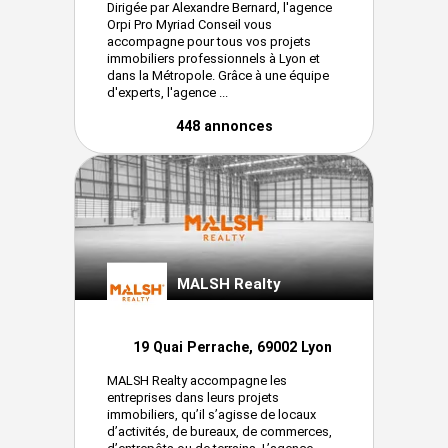
Dirigée par Alexandre Bernard, l'agence
Orpi Pro Myriad Conseil vous
accompagne pour tous vos projets
immobiliers professionnels à Lyon et
dans la Métropole. Grâce à une équipe
d'experts, l'agence ...
448 annonces
MALSH Realty
19 Quai Perrache, 69002 Lyon
MALSH Realty accompagne les
entreprises dans leurs projets
immobiliers, qu’il s’agisse de locaux
d’activités, de bureaux, de commerces,