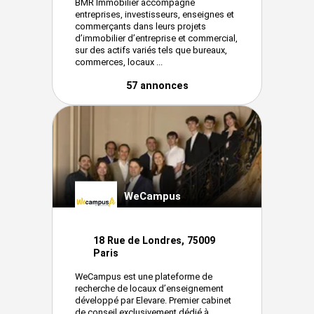
BMR Immobilier accompagne
entreprises, investisseurs, enseignes et
commerçants dans leurs projets
d’immobilier d’entreprise et commercial,
sur des actifs variés tels que bureaux,
commerces, locaux ...
57 annonces
WeCampus
18 Rue de Londres, 75009
Paris
WeCampus est une plateforme de
recherche de locaux d’enseignement
développé par Elevare. Premier cabinet
de conseil exclusivement dédié à