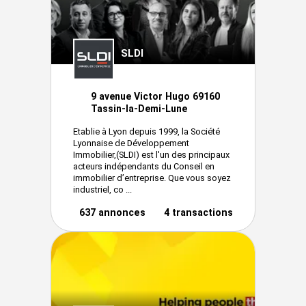
SLDI
9 avenue Victor Hugo 69160
Tassin-la-Demi-Lune
Etablie à Lyon depuis 1999, la Société
Lyonnaise de Développement
Immobilier,(SLDI) est l'un des principaux
acteurs indépendants du Conseil en
immobilier d’entreprise. Que vous soyez
industriel, co ...
637 annonces
4 transactions