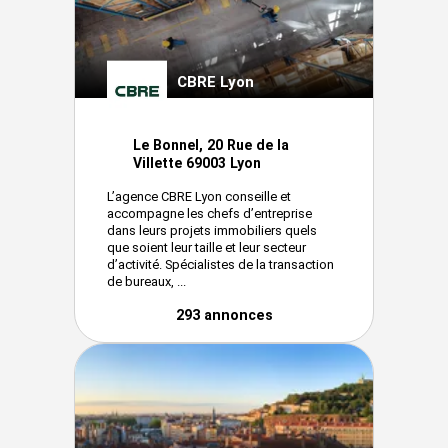
CBRE Lyon
Le Bonnel, 20 Rue de la
Villette 69003 Lyon
L’agence CBRE Lyon conseille et
accompagne les chefs d’entreprise
dans leurs projets immobiliers quels
que soient leur taille et leur secteur
d’activité. Spécialistes de la transaction
de bureaux, ...
293 annonces