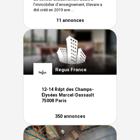
l’immobilier d’enseignement, Elevare a
été créé en 2019 ave ...
11 annonces
Regus France
12-14 Rdpt des Champs-
Élysées Marcel-Dassault
75008 Paris
350 annonces