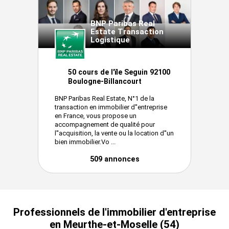
BNP Paribas Real
Estate Transaction
Logistique
50 cours de l'ïle Seguin 92100
Boulogne-Billancourt
BNP Paribas Real Estate, N°1 de la
transaction en immobilier d''entreprise
en France, vous propose un
accompagnement de qualité pour
l''acquisition, la vente ou la location d''un
bien immobilier.Vo ...
509 annonces
Professionnels de l'immobilier d'entreprise
en Meurthe-et-Moselle (54)