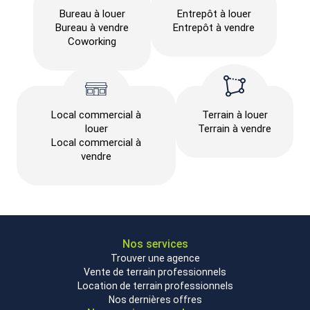
Bureau à louer
Entrepôt à louer
Bureau à vendre
Entrepôt à vendre
Coworking
Local commercial à
Terrain à louer
louer
Terrain à vendre
Local commercial à
vendre
Nos services
Trouver une agence
Vente de terrain professionnels
Location de terrain professionnels
Nos dernières offres