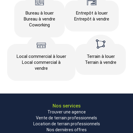
Bureau à louer
Entrepôt à louer
Bureau à vendre
Entrepôt à vendre
Coworking
Local commercial à louer
Terrain à louer
Local commercial à
Terrain à vendre
vendre
Nos services
Trouver une agence
Vente de terrain professionnels
Location de terrain professionnels
Nos dernières offres