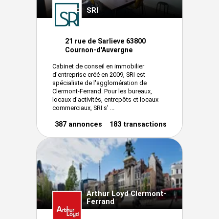
SRI
21 rue de Sarlieve 63800
Cournon-d'Auvergne
Cabinet de conseil en immobilier
d'entreprise créé en 2009, SRI est
spécialiste de l'agglomération de
Clermont-Ferrand. Pour les bureaux,
locaux d'activités, entrepôts et locaux
commerciaux, SRI s' ...
387 annonces
183 transactions
Arthur Loyd Clermont-
Ferrand