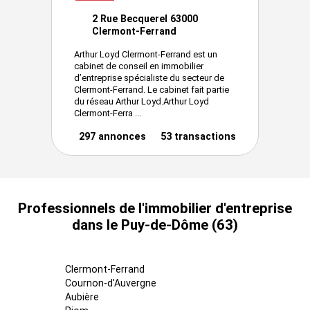
2 Rue Becquerel 63000
Clermont-Ferrand
Arthur Loyd Clermont-Ferrand est un
cabinet de conseil en immobilier
d’entreprise spécialiste du secteur de
Clermont-Ferrand. Le cabinet fait partie
du réseau Arthur Loyd.Arthur Loyd
Clermont-Ferra ...
297 annonces
53 transactions
Professionnels de l'immobilier d'entreprise
dans le Puy-de-Dôme (63)
Clermont-Ferrand
Cournon-d'Auvergne
Aubière