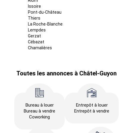
Riom
Issoire
Pont-du-Château
Thiers
La Roche-Blanche
Lempdes
Gerzat
Cébazat
Chamalières
Toutes les annonces à Châtel-Guyon
Bureau à louer
Entrepôt à louer
Bureau à vendre
Entrepôt à vendre
Coworking