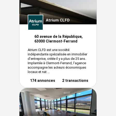
Atrium CLFD
60 avenue de la République,
63000 Clermont-Ferrand
Atrium CLFD est une société
indépendante spécialisée en immobilier
d’entreprise, créée il y a plus de 25 ans.
Implantée à Clermont-Ferrand, l’agence
accompagne les acteurs économiques
locaux et nat ...
174 annonces
2 transactions