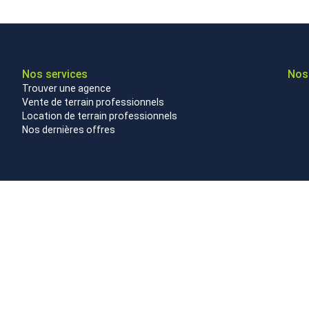
Nos services
Nos 
Trouver une agence
Vente de terrain professionnels
Location de terrain professionnels
Nos dernières offres