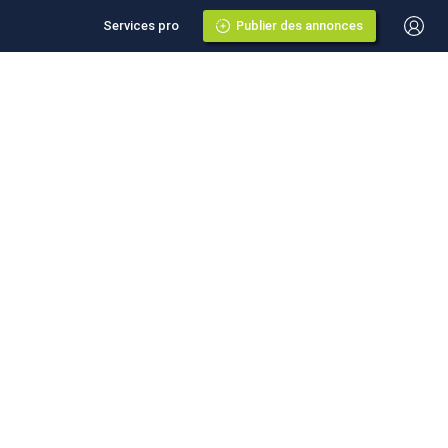
Services pro
Publier des annonces